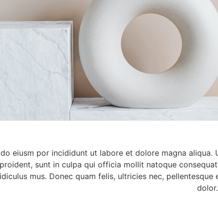
 do eiusm por incididunt ut labore et dolore magna aliqua.
 proident, sunt in culpa qui officia mollit natoque consequat
diculus mus. Donec quam felis, ultricies nec, pellentesque
dolor