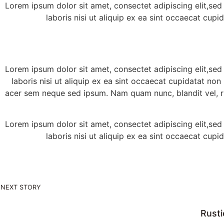
Lorem ipsum dolor sit amet, consectet adipiscing elit,sed
laboris nisi ut aliquip ex ea sint occaecat cupi
Lorem ipsum dolor sit amet, consectet adipiscing elit,sed
laboris nisi ut aliquip ex ea sint occaecat cupidatat non
acer sem neque sed ipsum. Nam quam nunc, blandit vel, ri
Lorem ipsum dolor sit amet, consectet adipiscing elit,sed
laboris nisi ut aliquip ex ea sint occaecat cupi
NEXT STORY
Rusti