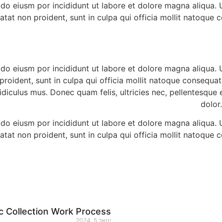
 do eiusm por incididunt ut labore et dolore magna aliqua.
datat non proident, sunt in culpa qui officia mollit natoque
 do eiusm por incididunt ut labore et dolore magna aliqua.
 proident, sunt in culpa qui officia mollit natoque consequat
diculus mus. Donec quam felis, ultricies nec, pellentesque
dolor
 do eiusm por incididunt ut labore et dolore magna aliqua.
datat non proident, sunt in culpa qui officia mollit natoque
c Collection Work Process
ינואר 5, 2024