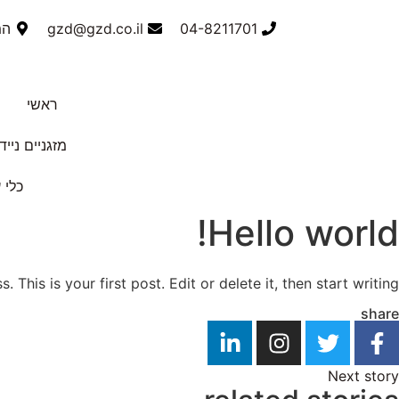
04-8211701
gzd@gzd.co.il
המס
ראשי
מזגניים נייד
כלי 
Hello world!
This is your first post. Edit or delete it, then start writing!
share
Next story