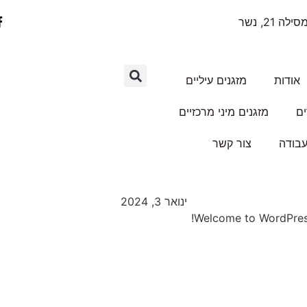
ילה 21, נשר
אודות
מזגנים עיליים
ים
מזגנים מיני מרכזיים
עבודה
צור קשר
ינואר 3, 2024
Welcome to WordPress. 