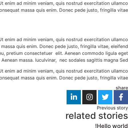
 Ut enim ad minim veniam, quis nostrud exercitation ullamco
 consequat massa quis enim. Donec pede justo, fringilla vitae
 Ut enim ad minim veniam, quis nostrud exercitation ullamco
 massa quis enim. Donec pede justo, fringilla vitae, eleifend
 eu, pretium consectetuer elit. Aenean commodo ligula eget
. Aenean massa. luculvinar, nec sodales sagittis magna Sed
 Ut enim ad minim veniam, quis nostrud exercitation ullamco
 consequat massa quis enim. Donec pede justo, fringilla vitae
share
Previous story
related stories
Hello world!