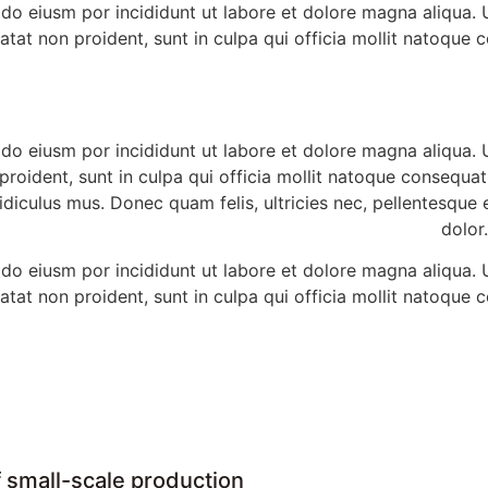
 do eiusm por incididunt ut labore et dolore magna aliqua.
datat non proident, sunt in culpa qui officia mollit natoque
 do eiusm por incididunt ut labore et dolore magna aliqua.
 proident, sunt in culpa qui officia mollit natoque consequat
diculus mus. Donec quam felis, ultricies nec, pellentesque
dolor
 do eiusm por incididunt ut labore et dolore magna aliqua.
datat non proident, sunt in culpa qui officia mollit natoque
 small-scale production