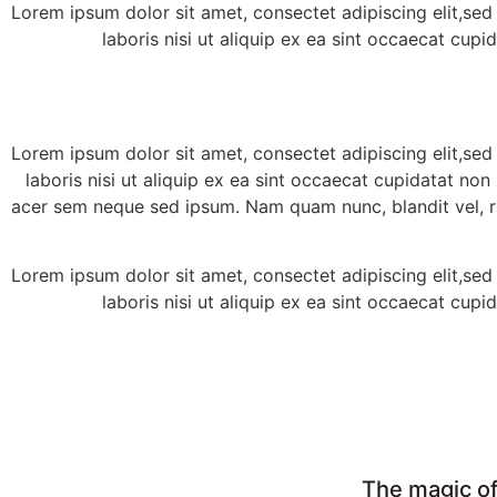
Lorem ipsum dolor sit amet, consectet adipiscing elit,sed
laboris nisi ut aliquip ex ea sint occaecat cupi
Lorem ipsum dolor sit amet, consectet adipiscing elit,sed
laboris nisi ut aliquip ex ea sint occaecat cupidatat non
acer sem neque sed ipsum. Nam quam nunc, blandit vel, ri
Lorem ipsum dolor sit amet, consectet adipiscing elit,sed
laboris nisi ut aliquip ex ea sint occaecat cupi
The magic of