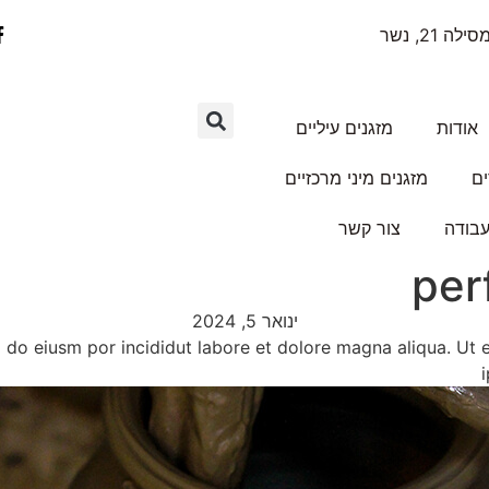
ילה 21, נשר
אודות
מזגנים עיליים
ים
מזגנים מיני מרכזיים
עבודה
צור קשר
per
ינואר 5, 2024
d do eiusm por incididut labore et dolore magna aliqua. Ut