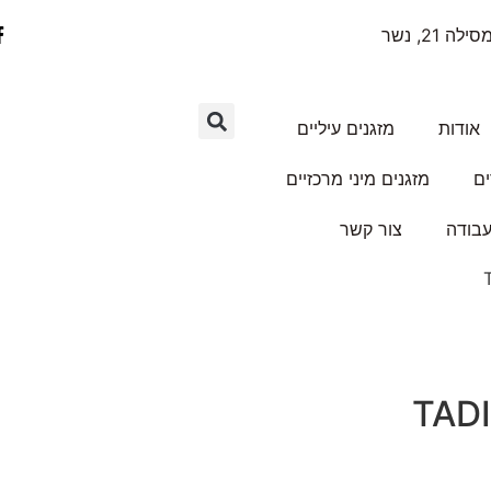
ילה 21, נשר
אודות
מזגנים עיליים
ים
מזגנים מיני מרכזיים
עבודה
צור קשר
TAD