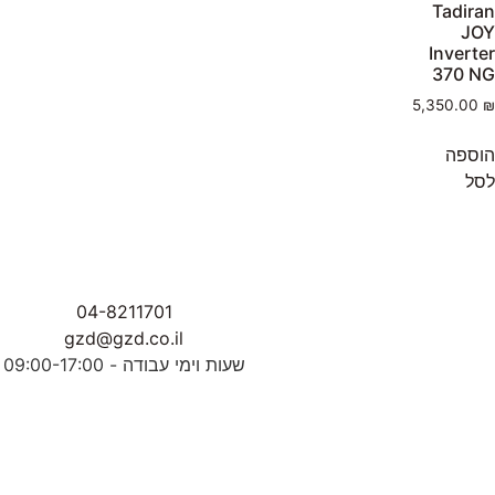
Tadiran
JOY
Inverter
370 NG
5,350.00
₪
הוספה
לסל
04-8211701
gzd@gzd.co.il
שעות וימי עבודה - 09:00-17:00