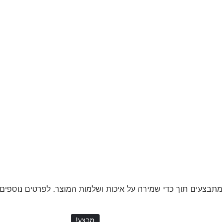
תבצעים תוך כדי שמירה על איכות ושלמות המוצר. לפרטים נוספים ע
מבצע!