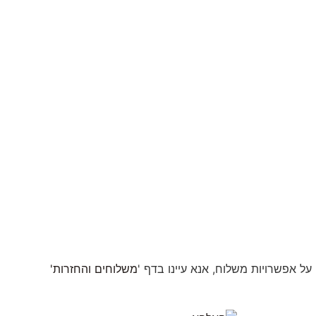
ל אפשרויות משלוח, אנא עיינו בדף '
משלוחים והחזרות'