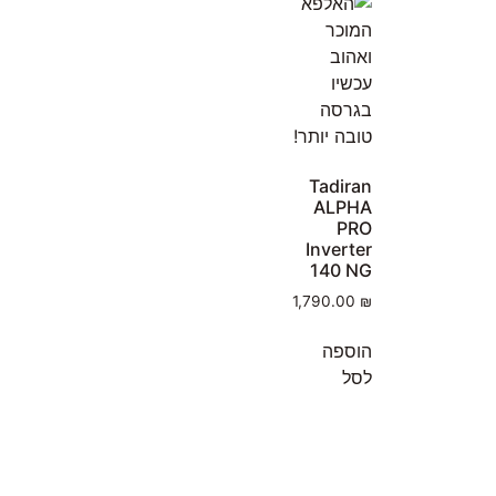
Tadiran
ALPHA
PRO
Inverter
140 NG
1,790.00
₪
הוספה
לסל