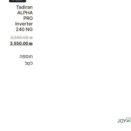
Tadiran
ALPHA
PRO
Inverter
240 NG
3,650.00
₪
3,550.00
₪
הוספה
לסל