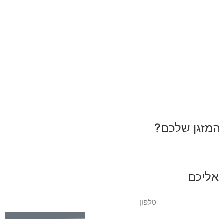
המזגן שלכם?
אליכם