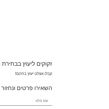
זקוקים ליעוץ בבחירת 
קבלו אצלנו יעוץ בחינם!
השאירו פרטים ונחזור 