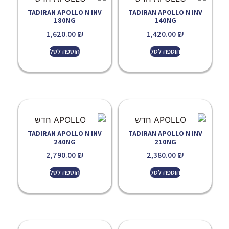
TADIRAN APOLLO N INV
TADIRAN APOLLO N INV
180NG
140NG
1,620.00
₪
1,420.00
₪
הוספה לסל
הוספה לסל
TADIRAN APOLLO N INV
TADIRAN APOLLO N INV
240NG
210NG
2,790.00
₪
2,380.00
₪
הוספה לסל
הוספה לסל