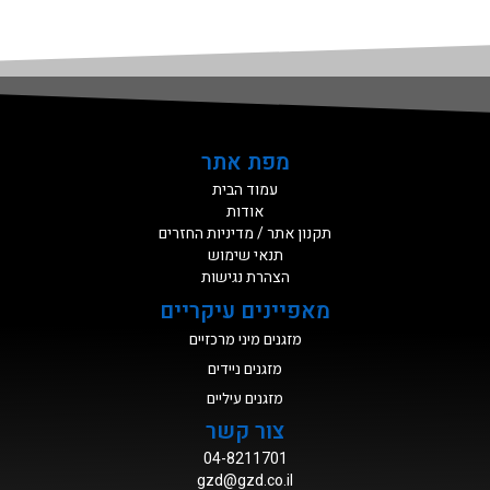
מפת אתר
עמוד הבית
אודות
תקנון אתר / מדיניות החזרים
תנאי שימוש
הצהרת נגישות
מאפיינים עיקריים
מזגנים מיני מרכזיים
מזגנים ניידים
מזגנים עיליים
צור קשר
04-8211701
gzd@gzd.co.il