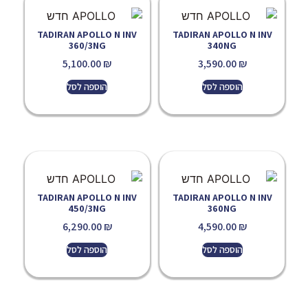
TADIRAN APOLLO N INV
TADIRAN APOLLO N INV
360/3NG
340NG
5,100.00
₪
3,590.00
₪
הוספה לסל
הוספה לסל
TADIRAN APOLLO N INV
TADIRAN APOLLO N INV
450/3NG
360NG
6,290.00
₪
4,590.00
₪
הוספה לסל
הוספה לסל