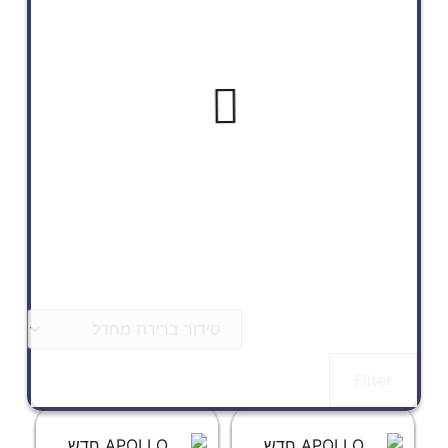
Filter