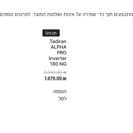
תבצעים תוך כדי שמירה על איכות ושלמות המוצר. לפרטים נוספים ע
מבצע!
Tadiran
ALPHA
PRO
Inverter
180 NG
2,090.00
₪
1,979.00
₪
הוספה
לסל