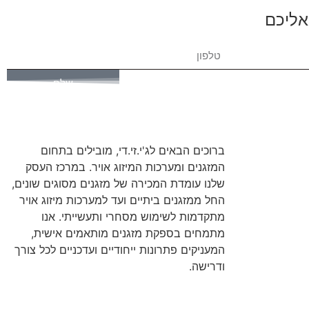
אליכם
שלח
ברוכים הבאים לג'י.זי.די, מובילים בתחום
המזגנים ומערכות המיזוג אויר. במרכז העסק
שלנו עומדת המכירה של מזגנים מסוגים שונים,
החל ממזגנים ביתיים ועד למערכות מיזוג אויר
מתקדמות לשימוש מסחרי ותעשייתי. אנו
מתמחים בספקת מזגנים מותאמים אישית,
המעניקים פתרונות ייחודיים ועדכניים לכל צורך
ודרישה.