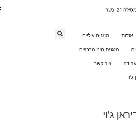
ילה 21, נשר
אודות
מזגנים עיליים
ים
מזגנים מיני מרכזיים
עבודה
צור קשר