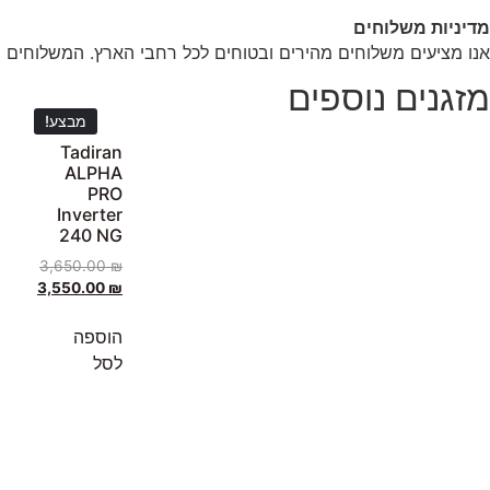
מדיניות משלוחים
אנו מציעים משלוחים מהירים ובטוחים לכל רחבי הארץ. המשלוחים מ
מזגנים נוספים
מבצע!
Tadiran
ALPHA
PRO
Inverter
240 NG
3,650.00
₪
3,550.00
₪
הוספה
לסל