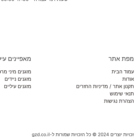
מפת אתר
מאפיינים עיק
עמוד הבית
מזגנים מיני מרכ
אודות
מזגנים ניידים
תקנון אתר / מדיניות החזרים
מזגנים עיליים
תנאי שימוש
הצהרת נגישות
זכויות יוצרים 2024 © כל הזכויות שמורות ל-gzd.co.il