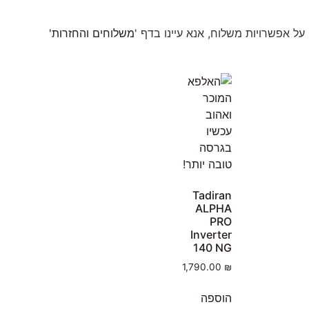
ל אפשרויות משלוח, אנא עיינו בדף '
משלוחים והחזרות'
Tadiran
ALPHA
PRO
Inverter
140 NG
1,790.00
₪
הוספה