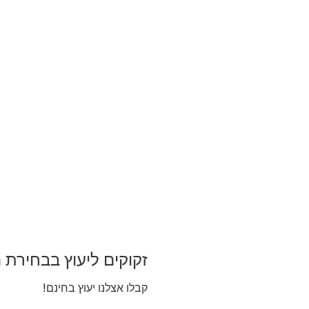
זקוקים ליעוץ בבחירת 
קבלו אצלנו יעוץ בחינם!