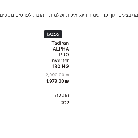
תבצעים תוך כדי שמירה על איכות ושלמות המוצר. לפרטים נוספים ע
מבצע!
Tadiran
ALPHA
PRO
Inverter
180 NG
2,090.00
₪
1,979.00
₪
הוספה
לסל