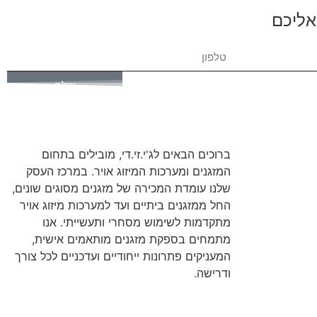
אליכם
שלח
ברוכים הבאים לג'י.זי.די, מובילים בתחום
המזגנים ומערכות המיזוג אויר. במרכז העסק
שלנו עומדת המכירה של מזגנים מסוגים שונים,
החל ממזגנים ביתיים ועד למערכות מיזוג אויר
מתקדמות לשימוש מסחרי ותעשייתי. אנו
מתמחים בספקת מזגנים מותאמים אישית,
המעניקים פתרונות ייחודיים ועדכניים לכל צורך
ודרישה.