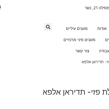
ילה 21, נשר
אודות
מזגנים עיליים
ים
מזגנים מיני מרכזיים
עבודה
צור קשר