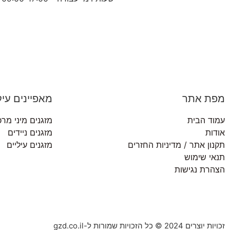
מפת אתר
מאפיינים עיק
עמוד הבית
מזגנים מיני מרכ
אודות
מזגנים ניידים
תקנון אתר / מדיניות החזרים
מזגנים עיליים
תנאי שימוש
הצהרת נגישות
זכויות יוצרים 2024 © כל הזכויות שמורות ל-gzd.co.il