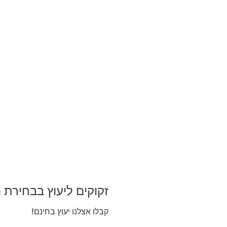
זקוקים ליעוץ בבחירת 
קבלו אצלנו יעוץ בחינם!