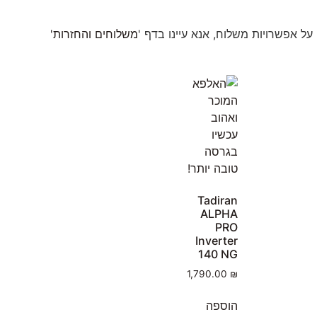
ל אפשרויות משלוח, אנא עיינו בדף '
משלוחים והחזרות'
Tadiran
ALPHA
PRO
Inverter
140 NG
1,790.00
₪
הוספה