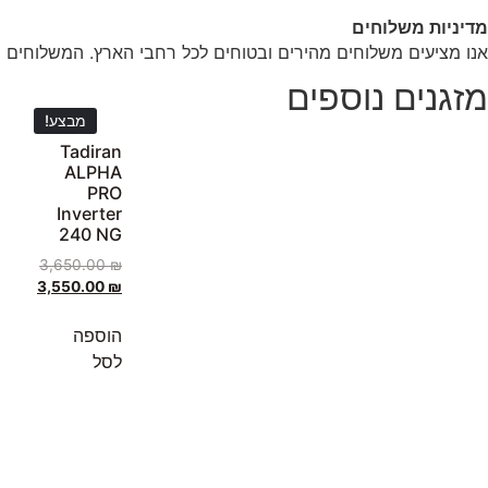
מדיניות משלוחים
אנו מציעים משלוחים מהירים ובטוחים לכל רחבי הארץ. המשלוחים מ
מזגנים נוספים
מבצע!
Tadiran
ALPHA
PRO
Inverter
240 NG
3,650.00
₪
3,550.00
₪
הוספה
לסל